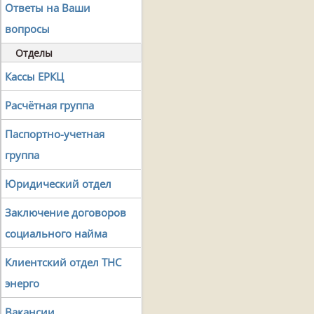
Ответы на Ваши
вопросы
Отделы
Кассы ЕРКЦ
Расчётная группа
Паспортно-учетная
группа
Юридический отдел
Заключение договоров
социального найма
Клиентский отдел ТНС
энерго
Вакансии