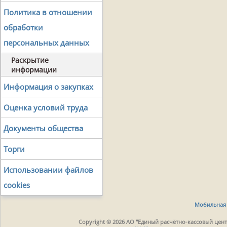
Политика в отношении
обработки
персональных данных
Раскрытие
информации
Информация о закупках
Оценка условий труда
Документы общества
Торги
Использовании файлов
cookies
Мобильная 
Copyright © 2026 АО "Единый расчётно-кассовый центр