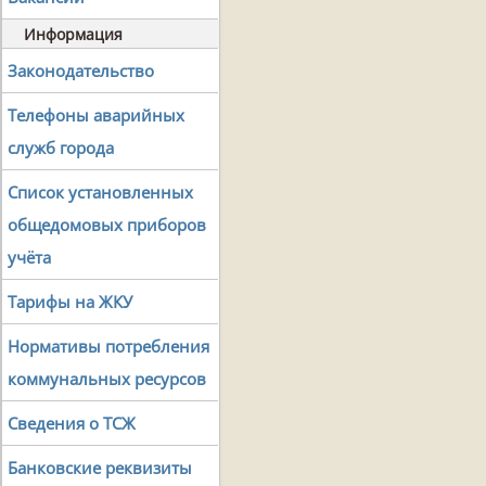
Информация
Законодательство
Телефоны аварийных
служб города
Список установленных
общедомовых приборов
учёта
Тарифы на ЖКУ
Нормативы потребления
коммунальных ресурсов
Сведения о ТСЖ
Банковские реквизиты