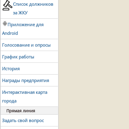
Список должников
за ЖКУ
Приложение для
Android
Голосование и опросы
График работы
История
Награды предприятия
Интерактивная карта
города
Прямая линия
Задать свой вопрос