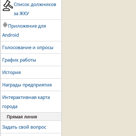
Список должников
за ЖКУ
Приложение для
Android
Голосование и опросы
График работы
История
Награды предприятия
Интерактивная карта
города
Прямая линия
Задать свой вопрос