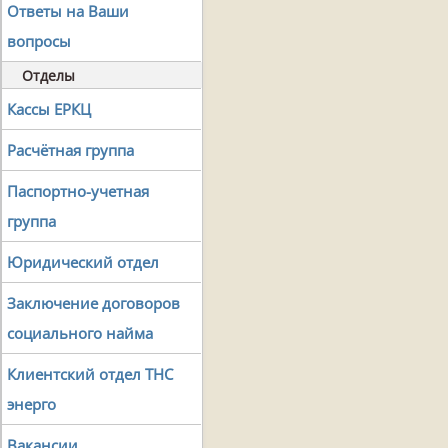
Ответы на Ваши
вопросы
Отделы
Кассы ЕРКЦ
Расчётная группа
Паспортно-учетная
группа
Юридический отдел
Заключение договоров
социального найма
Клиентский отдел ТНС
энерго
Вакансии