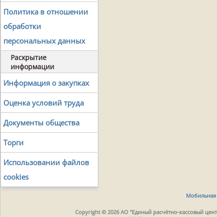
Политика в отношении
обработки
персональных данных
Раскрытие
информации
Информация о закупках
Оценка условий труда
Документы общества
Торги
Использовании файлов
cookies
Мобильная 
Copyright © 2026 АО "Единый расчётно-кассовый центр