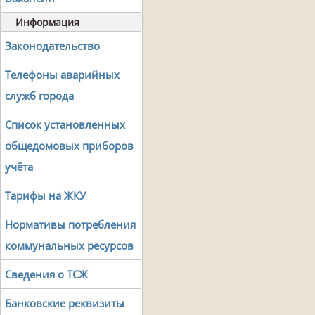
Информация
Законодательство
Телефоны аварийных
служб города
Список установленных
общедомовых приборов
учёта
Тарифы на ЖКУ
Нормативы потребления
коммунальных ресурсов
Сведения о ТСЖ
Банковские реквизиты