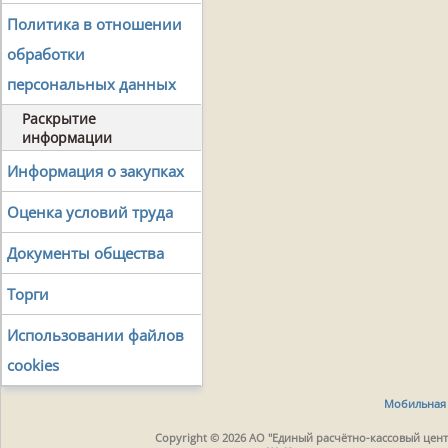
Политика в отношении
обработки
персональных данных
Раскрытие
информации
Информация о закупках
Оценка условий труда
Документы общества
Торги
Использовании файлов
cookies
Мобильная 
Copyright © 2026 АО "Единый расчётно-кассовый центр