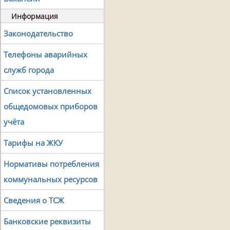
Информация
Законодательство
Телефоны аварийных
служб города
Список установленных
общедомовых приборов
учёта
Тарифы на ЖКУ
Нормативы потребления
коммунальных ресурсов
Сведения о ТСЖ
Банковские реквизиты