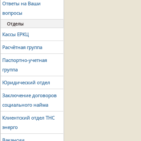
Ответы на Ваши
вопросы
Отделы
Кассы ЕРКЦ
Расчётная группа
Паспортно-учетная
группа
Юридический отдел
Заключение договоров
социального найма
Клиентский отдел ТНС
энерго
Вакансии