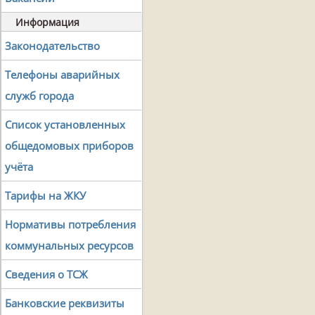
Информация
Законодательство
Телефоны аварийных
служб города
Список установленных
общедомовых приборов
учёта
Тарифы на ЖКУ
Нормативы потребления
коммунальных ресурсов
Сведения о ТСЖ
Банковские реквизиты