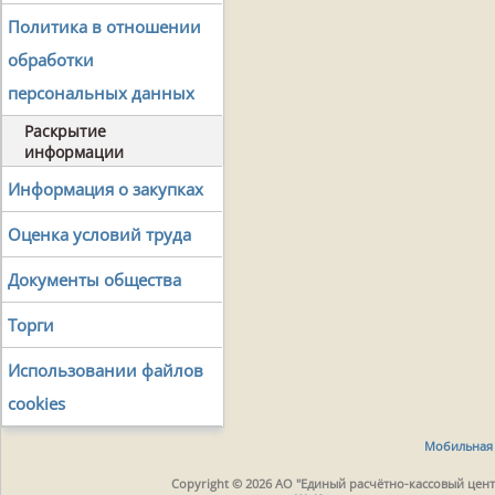
Политика в отношении
обработки
персональных данных
Раскрытие
информации
Информация о закупках
Оценка условий труда
Документы общества
Торги
Использовании файлов
cookies
Мобильная 
Copyright © 2026 АО "Единый расчётно-кассовый центр