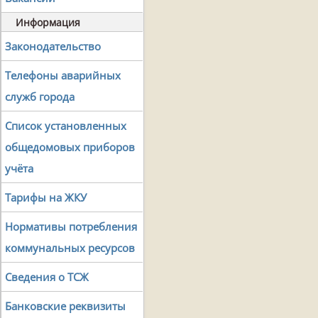
Информация
Законодательство
Телефоны аварийных
служб города
Список установленных
общедомовых приборов
учёта
Тарифы на ЖКУ
Нормативы потребления
коммунальных ресурсов
Сведения о ТСЖ
Банковские реквизиты