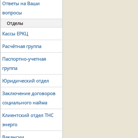
Ответы на Ваши
вопросы
Отделы
Кассы ЕРКЦ
Расчётная группа
Паспортно-учетная
группа
Юридический отдел
Заключение договоров
социального найма
Клиентский отдел ТНС
энерго
Вакансии