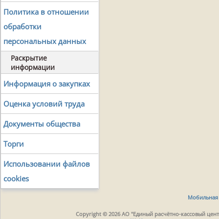
Политика в отношении
обработки
персональных данных
Раскрытие
информации
Информация о закупках
Оценка условий труда
Документы общества
Торги
Использовании файлов
cookies
Мобильная 
Copyright © 2026 АО "Единый расчётно-кассовый центр