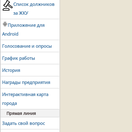
Список должников
за ЖКУ
Приложение для
Android
Голосование и опросы
График работы
История
Награды предприятия
Интерактивная карта
города
Прямая линия
Задать свой вопрос