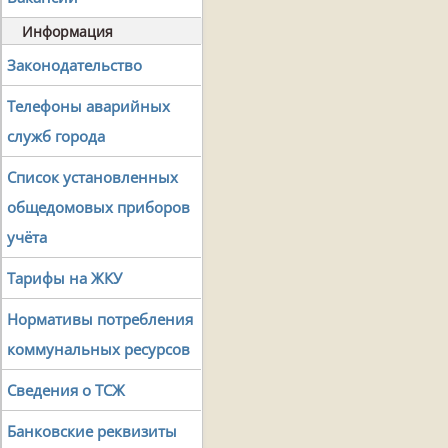
Информация
Законодательство
Телефоны аварийных
служб города
Список установленных
общедомовых приборов
учёта
Тарифы на ЖКУ
Нормативы потребления
коммунальных ресурсов
Сведения о ТСЖ
Банковские реквизиты