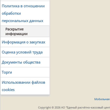
Политика в отношении
обработки
персональных данных
Раскрытие
информации
Информация о закупках
Оценка условий труда
Документы общества
Торги
Использовании файлов
cookies
Мобильная 
Copyright © 2026 АО "Единый расчётно-кассовый центр