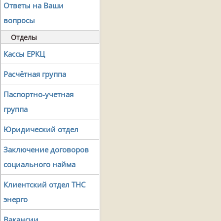
Ответы на Ваши
вопросы
Отделы
Кассы ЕРКЦ
Расчётная группа
Паспортно-учетная
группа
Юридический отдел
Заключение договоров
социального найма
Клиентский отдел ТНС
энерго
Вакансии