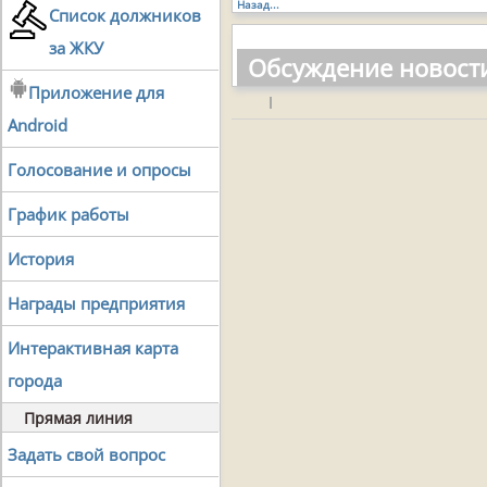
Назад...
Список должников
за ЖКУ
Обсуждение новост
Приложение для
|
Android
Голосование и опросы
График работы
История
Награды предприятия
Интерактивная карта
города
Прямая линия
Задать свой вопрос