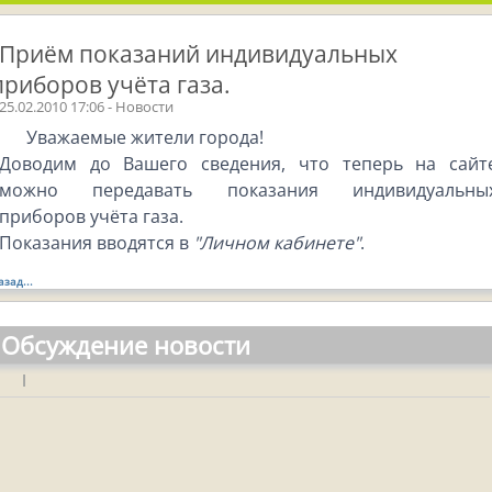
Приём показаний индивидуальных
приборов учёта газа.
25.02.2010 17:06 - Новости
Уважаемые жители города!
Доводим до Вашего сведения, что теперь на сайт
можно передавать показания индивидуальны
приборов учёта газа.
Показания вводятся в
"Личном кабинете"
.
азад...
Обсуждение новости
|