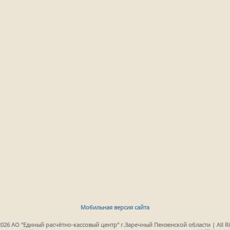
Мобильная версия сайта
2026 АО "Единый расчётно-кассовый центр" г.Заречный Пензенской области | All Ri