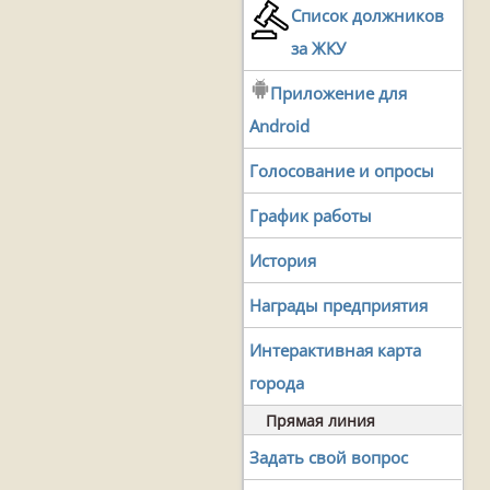
Список должников
за ЖКУ
Приложение для
Android
Голосование и опросы
График работы
История
Награды предприятия
Интерактивная карта
города
Прямая линия
Задать свой вопрос