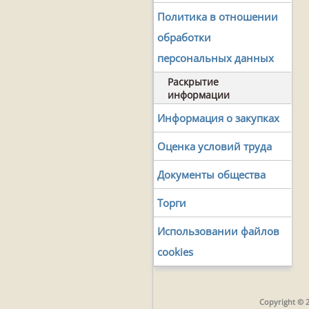
Политика в отношении
обработки
персональных данных
Раскрытие
информации
Информация о закупках
Оценка условий труда
Документы общества
Торги
Использовании файлов
cookies
Copyright © 