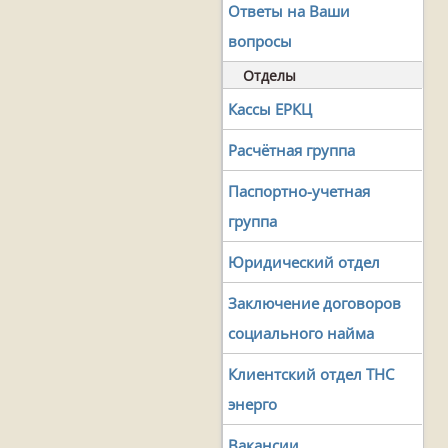
Ответы на Ваши
вопросы
Отделы
Кассы ЕРКЦ
Расчётная группа
Паспортно-учетная
группа
Юридический отдел
Заключение договоров
социального найма
Клиентский отдел ТНС
энерго
Вакансии