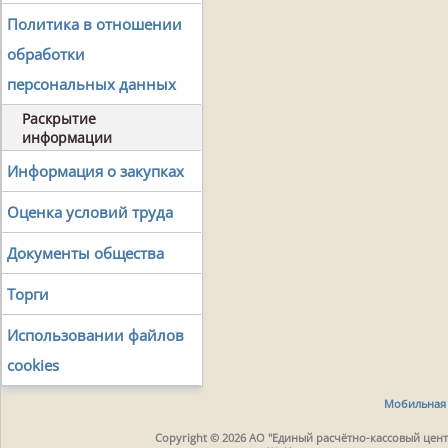
Политика в отношении
обработки
персональных данных
Раскрытие
информации
Информация о закупках
Оценка условий труда
Документы общества
Торги
Использовании файлов
cookies
Мобильная 
Copyright © 2026 АО "Единый расчётно-кассовый центр