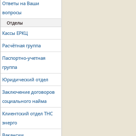
Ответы на Ваши
вопросы
Отделы
Кассы ЕРКЦ
Расчётная группа
Паспортно-учетная
группа
Юридический отдел
Заключение договоров
социального найма
Клиентский отдел ТНС
энерго
Вакансии