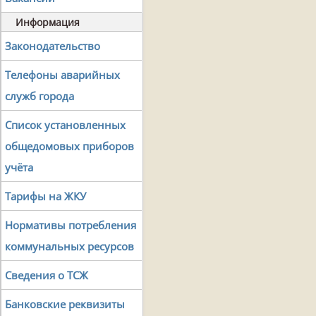
Информация
Законодательство
Телефоны аварийных
служб города
Список установленных
общедомовых приборов
учёта
Тарифы на ЖКУ
Нормативы потребления
коммунальных ресурсов
Сведения о ТСЖ
Банковские реквизиты