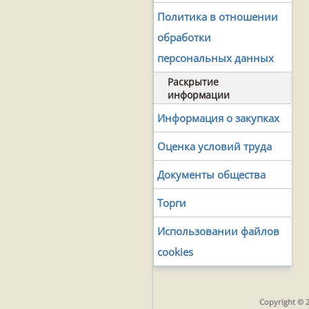
Политика в отношении
обработки
персональных данных
Раскрытие
информации
Информация о закупках
Оценка условий труда
Документы общества
Торги
Использовании файлов
cookies
Copyright © 