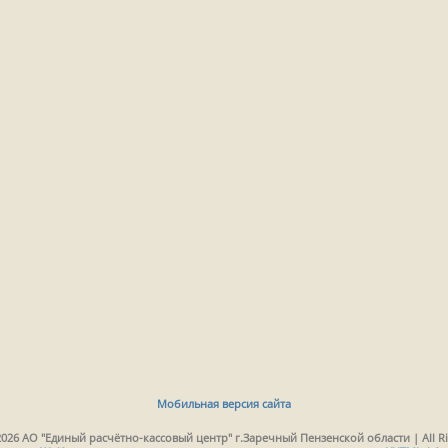
Мобильная версия сайта
2026 АО "Единый расчётно-кассовый центр" г.Заречный Пензенской области | All Ri