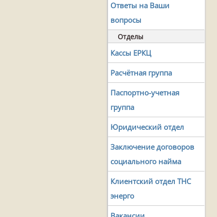
Ответы на Ваши
вопросы
Отделы
Кассы ЕРКЦ
Расчётная группа
Паспортно-учетная
группа
Юридический отдел
Заключение договоров
социального найма
Клиентский отдел ТНС
энерго
Вакансии