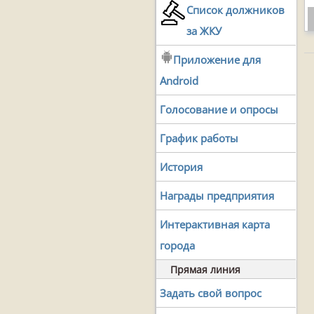
Список должников
за ЖКУ
Приложение для
Android
Голосование и опросы
График работы
История
Награды предприятия
Интерактивная карта
города
Прямая линия
Задать свой вопрос