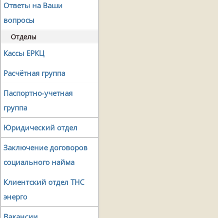
Ответы на Ваши
вопросы
Отделы
Кассы ЕРКЦ
Расчётная группа
Паспортно-учетная
группа
Юридический отдел
Заключение договоров
социального найма
Клиентский отдел ТНС
энерго
Вакансии