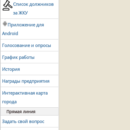
Список должников
за ЖКУ
Приложение для
Android
Голосование и опросы
График работы
История
Награды предприятия
Интерактивная карта
города
Прямая линия
Задать свой вопрос