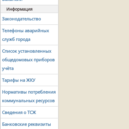
Информация
Законодательство
Телефоны аварийных
служб города
Список установленных
общедомовых приборов
учёта
Тарифы на ЖКУ
Нормативы потребления
коммунальных ресурсов
Сведения о ТСЖ
Банковские реквизиты