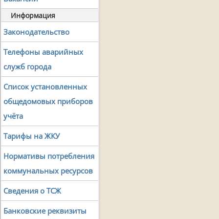
Информация
Законодательство
Телефоны аварийных
служб города
Список установленных
общедомовых приборов
учёта
Тарифы на ЖКУ
Нормативы потребления
коммунальных ресурсов
Сведения о ТСЖ
Банковские реквизиты