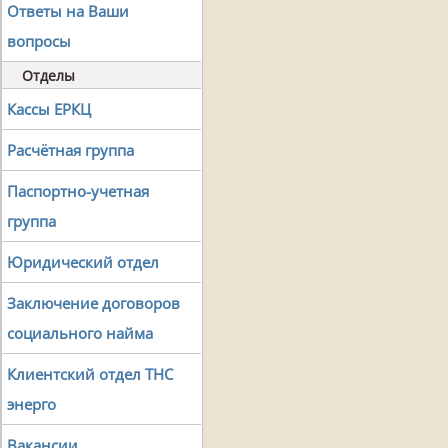
Ответы на Ваши
вопросы
Отделы
Кассы ЕРКЦ
Расчётная группа
Паспортно-учетная
группа
Юридический отдел
Заключение договоров
социального найма
Клиентский отдел ТНС
энерго
Вакансии