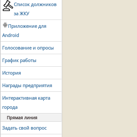
Список должников
за ЖКУ
Приложение для
Android
Голосование и опросы
График работы
История
Награды предприятия
Интерактивная карта
города
Прямая линия
Задать свой вопрос