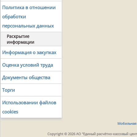
Политика в отношении
обработки
персональных данных
Раскрытие
информации
Информация о закупках
Оценка условий труда
Документы общества
Торги
Использовании файлов
cookies
Мобильная 
Copyright © 2026 АО "Единый расчётно-кассовый центр