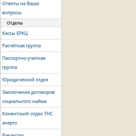
Ответы на Ваши
вопросы
Отделы
Кассы ЕРКЦ
Расчётная группа
Паспортно-учетная
группа
Юридический отдел
Заключение договоров
социального найма
Клиентский отдел ТНС
энерго
Вакансии