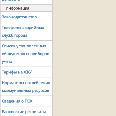
Информация
Законодательство
Телефоны аварийных
служб города
Список установленных
общедомовых приборов
учёта
Тарифы на ЖКУ
Нормативы потребления
коммунальных ресурсов
Сведения о ТСЖ
Банковские реквизиты