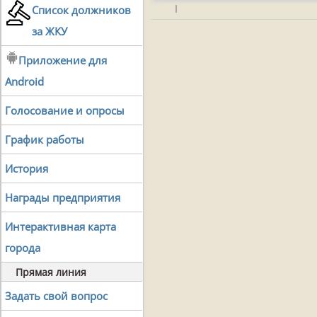
|
Список должников
за ЖКУ
Приложение для
Android
Голосование и опросы
График работы
История
Награды предприятия
Интерактивная карта
города
Прямая линия
Задать свой вопрос