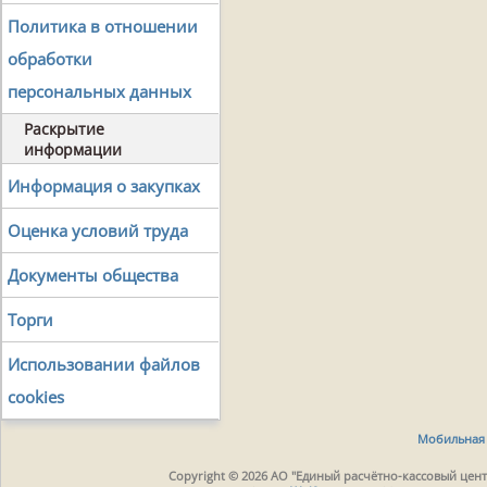
Политика в отношении
обработки
персональных данных
Раскрытие
информации
Информация о закупках
Оценка условий труда
Документы общества
Торги
Использовании файлов
cookies
Мобильная 
Copyright © 2026 АО "Единый расчётно-кассовый центр