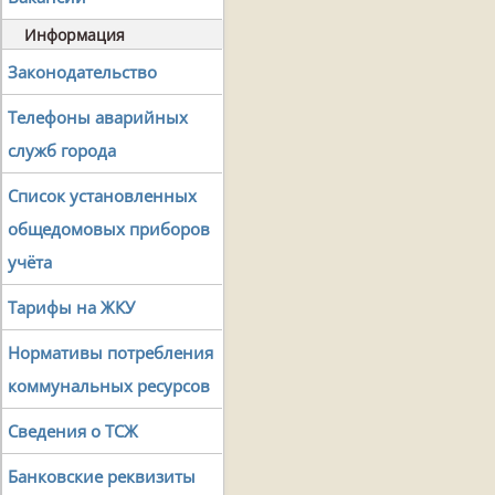
Информация
Законодательство
Телефоны аварийных
служб города
Список установленных
общедомовых приборов
учёта
Тарифы на ЖКУ
Нормативы потребления
коммунальных ресурсов
Сведения о ТСЖ
Банковские реквизиты