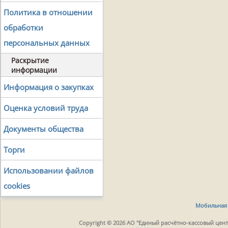
Политика в отношении
обработки
персональных данных
Раскрытие
информации
Информация о закупках
Оценка условий труда
Документы общества
Торги
Использовании файлов
cookies
Мобильная 
Copyright © 2026 АО "Единый расчётно-кассовый центр