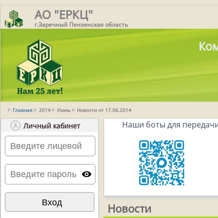
АО "ЕРКЦ"
г.Заречный Пензенская область
Ком
Главная
2014
Июнь
Новости от 17.06.2014
Наши боты для передачи
Личный кабинет
Новости