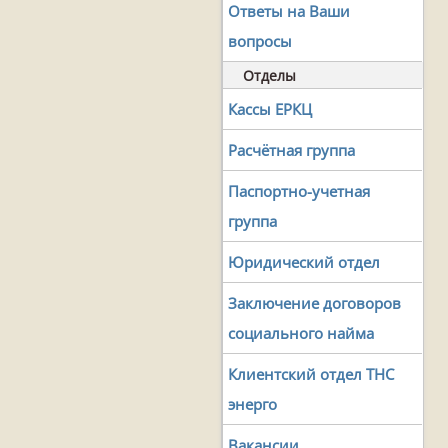
Ответы на Ваши
вопросы
Отделы
Кассы ЕРКЦ
Расчётная группа
Паспортно-учетная
группа
Юридический отдел
Заключение договоров
социального найма
Клиентский отдел ТНС
энерго
Вакансии