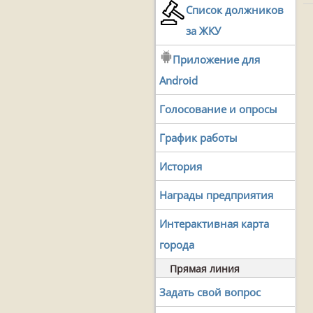
Список должников
за ЖКУ
Приложение для
Android
Голосование и опросы
График работы
История
Награды предприятия
Интерактивная карта
города
Прямая линия
Задать свой вопрос