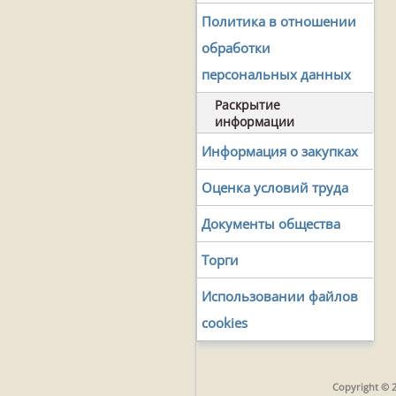
Политика в отношении
обработки
персональных данных
Раскрытие
информации
Информация о закупках
Оценка условий труда
Документы общества
Торги
Использовании файлов
cookies
Copyright © 