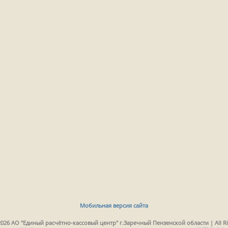
Мобильная версия сайта
2026 АО "Единый расчётно-кассовый центр" г.Заречный Пензенской области | All Ri