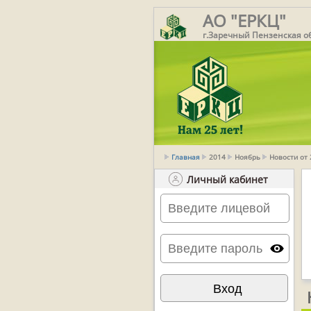
АО "ЕРКЦ"
г.Заречный Пензенская о
Главная
2014
Ноябрь
Новости от
Личный кабинет