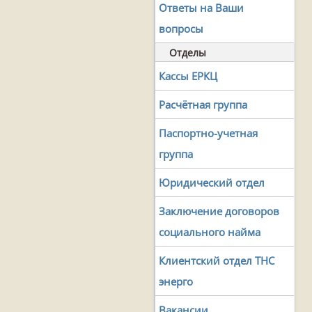
Ответы на Ваши
вопросы
Отделы
Кассы ЕРКЦ
Расчётная группа
Паспортно-учетная
группа
Юридический отдел
Заключение договоров
социального найма
Клиентский отдел ТНС
энерго
Вакансии