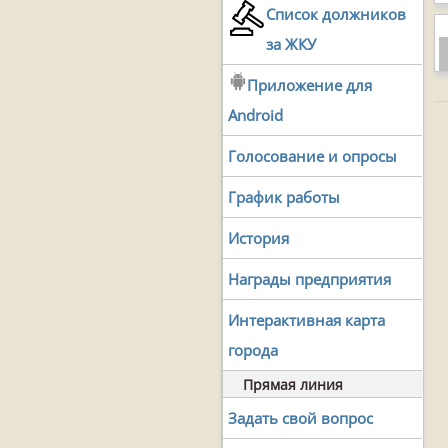
Список должников
за ЖКУ
Приложение для
Android
Голосование и опросы
График работы
История
Награды предприятия
Интерактивная карта
города
Прямая линия
Задать свой вопрос