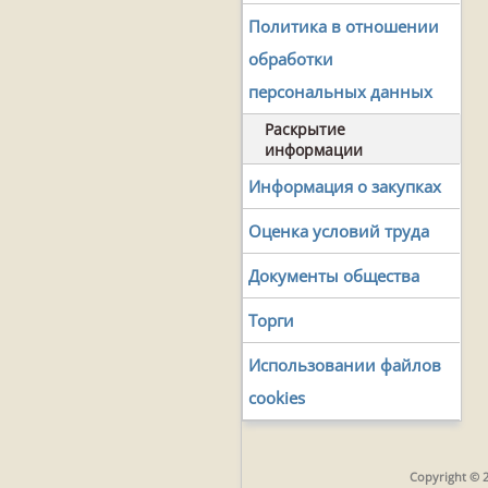
Политика в отношении
обработки
персональных данных
Раскрытие
информации
Информация о закупках
Оценка условий труда
Документы общества
Торги
Использовании файлов
cookies
Copyright © 