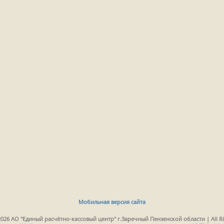
Мобильная версия сайта
2026 АО "Единый расчётно-кассовый центр" г.Заречный Пензенской области | All Ri