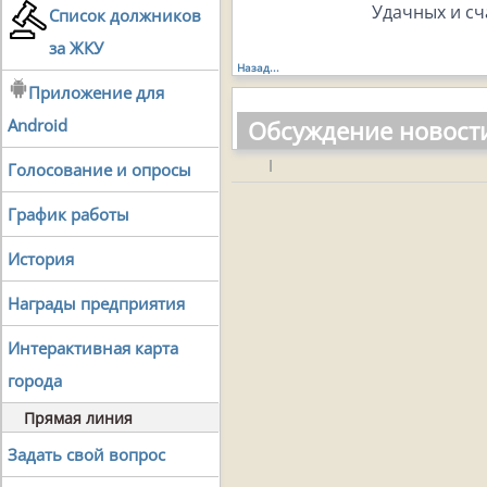
Удачных и сч
Список должников
за ЖКУ
Назад...
Приложение для
Обсуждение новост
Android
|
Голосование и опросы
График работы
История
Награды предприятия
Интерактивная карта
города
Прямая линия
Задать свой вопрос