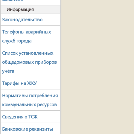
Информация
Законодательство
Телефоны аварийных
служб города
Список установленных
общедомовых приборов
учёта
Тарифы на ЖКУ
Нормативы потребления
коммунальных ресурсов
Сведения о ТСЖ
Банковские реквизиты