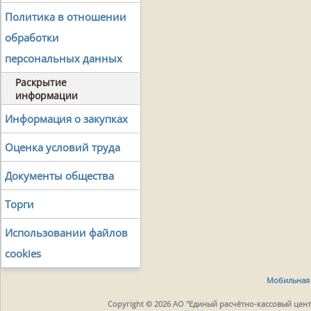
Политика в отношении
обработки
персональных данных
Раскрытие
информации
Информация о закупках
Оценка условий труда
Документы общества
Торги
Использовании файлов
cookies
Мобильная 
Copyright © 2026 АО "Единый расчётно-кассовый центр