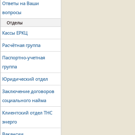
Ответы на Ваши
вопросы
Отделы
Кассы ЕРКЦ
Расчётная группа
Паспортно-учетная
группа
Юридический отдел
Заключение договоров
социального найма
Клиентский отдел ТНС
энерго
Вакансии