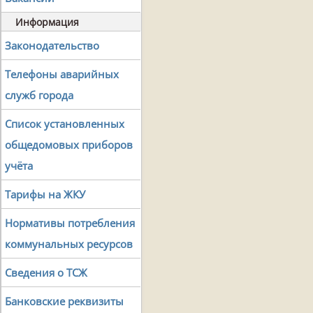
Информация
Законодательство
Телефоны аварийных
служб города
Список установленных
общедомовых приборов
учёта
Тарифы на ЖКУ
Нормативы потребления
коммунальных ресурсов
Сведения о ТСЖ
Банковские реквизиты