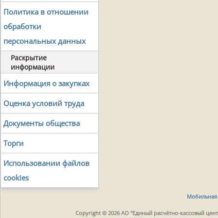
Политика в отношении
обработки
персональных данных
Раскрытие
информации
Информация о закупках
Оценка условий труда
Документы общества
Торги
Использовании файлов
cookies
Мобильная 
Copyright © 2026 АО "Единый расчётно-кассовый центр