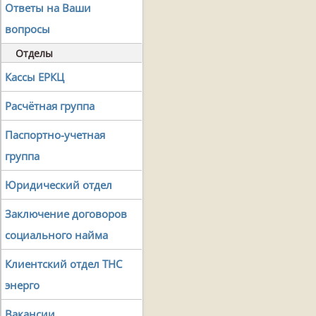
Ответы на Ваши
вопросы
Отделы
Кассы ЕРКЦ
Расчётная группа
Паспортно-учетная
группа
Юридический отдел
Заключение договоров
социального найма
Клиентский отдел ТНС
энерго
Вакансии