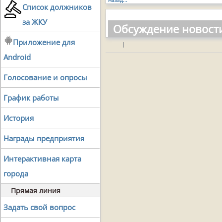
Список должников
за ЖКУ
Обсуждение новост
Приложение для
|
Android
Голосование и опросы
График работы
История
Награды предприятия
Интерактивная карта
города
Прямая линия
Задать свой вопрос