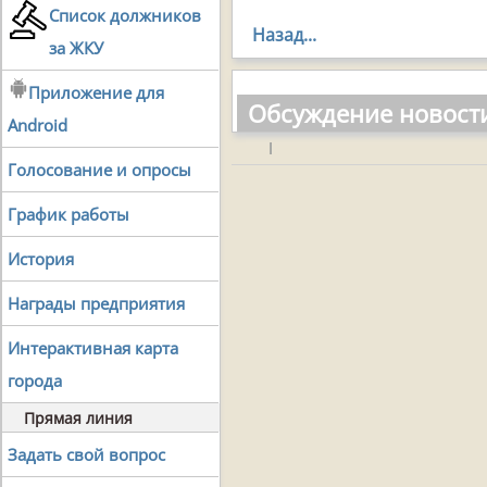
Список должников
Назад...
за ЖКУ
Приложение для
Обсуждение новост
Android
|
Голосование и опросы
График работы
История
Награды предприятия
Интерактивная карта
города
Прямая линия
Задать свой вопрос