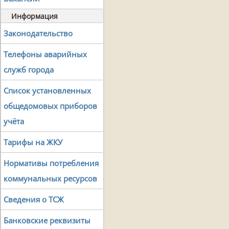
Информация
Законодательство
Телефоны аварийных
служб города
Список установленных
общедомовых приборов
учёта
Тарифы на ЖКУ
Нормативы потребления
коммунальных ресурсов
Сведения о ТСЖ
Банковские реквизиты