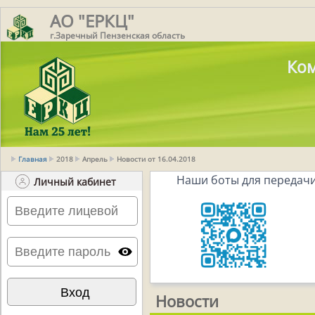
АО "ЕРКЦ"
г.Заречный Пензенская область
Ком
Главная
2018
Апрель
Новости от 16.04.2018
Наши боты для передачи
Личный кабинет
Новости