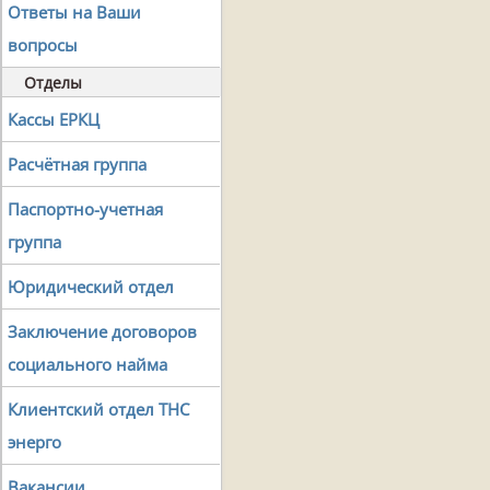
Ответы на Ваши
вопросы
Отделы
Кассы ЕРКЦ
Расчётная группа
Паспортно-учетная
группа
Юридический отдел
Заключение договоров
социального найма
Клиентский отдел ТНС
энерго
Вакансии