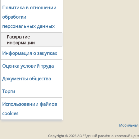
Политика в отношении
обработки
персональных данных
Раскрытие
информации
Информация о закупках
Оценка условий труда
Документы общества
Торги
Использовании файлов
cookies
Мобильная 
Copyright © 2026 АО "Единый расчётно-кассовый центр