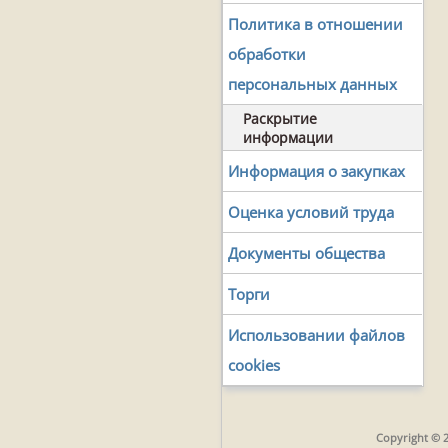
Политика в отношении
обработки
персональных данных
Раскрытие
информации
Информация о закупках
Оценка условий труда
Документы общества
Торги
Использовании файлов
cookies
Copyright © 