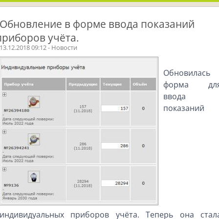
Обновление в форме ввода показаний
приборов учёта.
13.12.2018 09:12 - Новости
Обновилась
форма дл
ввода
показаний
индивидуальных приборов учёта. Теперь она стал