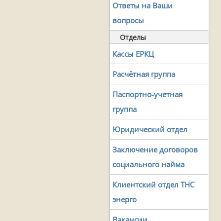
Ответы на Ваши
вопросы
Отделы
Кассы ЕРКЦ
Расчётная группа
Паспортно-учетная
группа
Юридический отдел
Заключение договоров
социального найма
Клиентский отдел ТНС
энерго
Вакансии