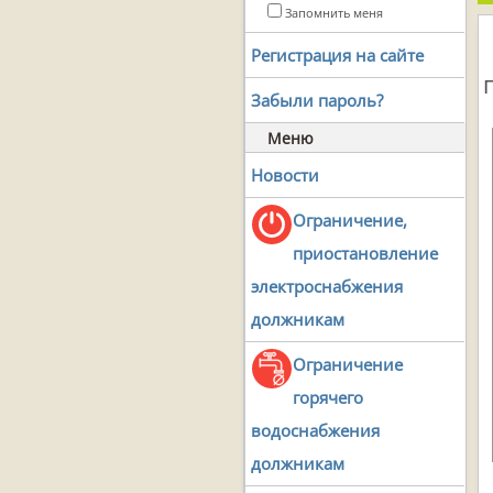
Запомнить меня
Регистрация на сайте
Забыли пароль?
Меню
Новости
Ограничение,
приостановление
электроснабжения
должникам
Ограничение
горячего
водоснабжения
должникам