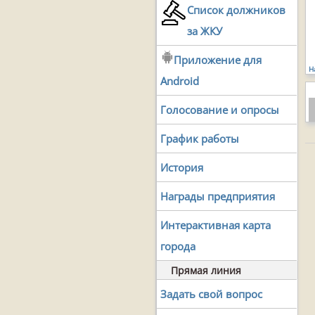
Список должников
за ЖКУ
Приложение для
Н
Android
Голосование и опросы
График работы
История
Награды предприятия
Интерактивная карта
города
Прямая линия
Задать свой вопрос