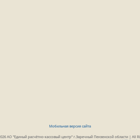
Мобильная версия сайта
2026 АО "Единый расчётно-кассовый центр" г.Заречный Пензенской области | All Ri