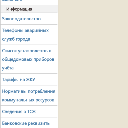
Информация
Законодательство
Телефоны аварийных
служб города
Список установленных
общедомовых приборов
учёта
Тарифы на ЖКУ
Нормативы потребления
коммунальных ресурсов
Сведения о ТСЖ
Банковские реквизиты