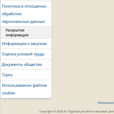
Политика в отношении
обработки
персональных данных
Раскрытие
информации
Информация о закупках
Оценка условий труда
Документы общества
Торги
Использовании файлов
cookies
Мобильная 
Copyright © 2026 АО "Единый расчётно-кассовый центр