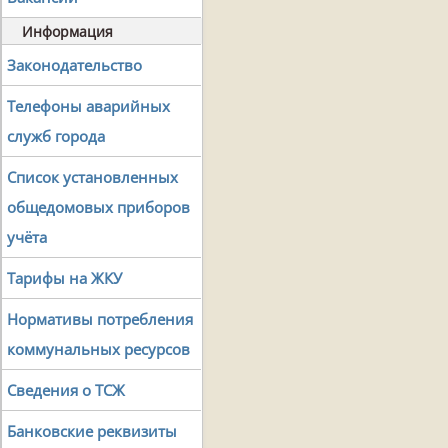
Информация
Законодательство
Телефоны аварийных
служб города
Список установленных
общедомовых приборов
учёта
Тарифы на ЖКУ
Нормативы потребления
коммунальных ресурсов
Сведения о ТСЖ
Банковские реквизиты