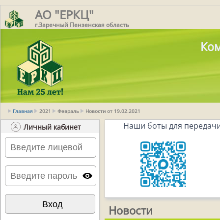
АО "ЕРКЦ"
г.Заречный Пензенская область
Ком
Главная
2021
Февраль
Новости от 19.02.2021
Наши боты для передачи
Личный кабинет
Новости