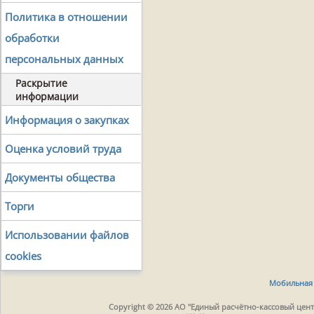
Политика в отношении
обработки
персональных данных
Раскрытие
информации
Информация о закупках
Оценка условий труда
Документы общества
Торги
Использовании файлов
cookies
Мобильная 
Copyright © 2026 АО "Единый расчётно-кассовый центр