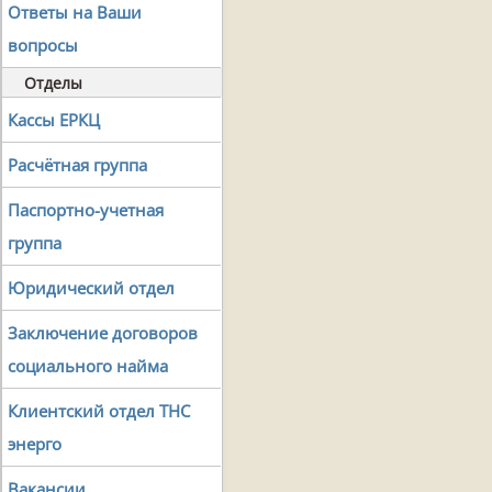
Ответы на Ваши
вопросы
Отделы
Кассы ЕРКЦ
Расчётная группа
Паспортно-учетная
группа
Юридический отдел
Заключение договоров
социального найма
Клиентский отдел ТНС
энерго
Вакансии