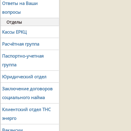
Ответы на Ваши
вопросы
Отделы
Кассы ЕРКЦ
Расчётная группа
Паспортно-учетная
группа
Юридический отдел
Заключение договоров
социального найма
Клиентский отдел ТНС
энерго
Вакансии