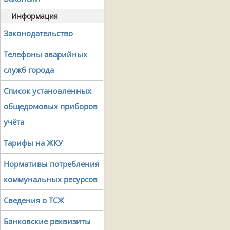
Информация
Законодательство
Телефоны аварийных
служб города
Список установленных
общедомовых приборов
учёта
Тарифы на ЖКУ
Нормативы потребления
коммунальных ресурсов
Сведения о ТСЖ
Банковские реквизиты