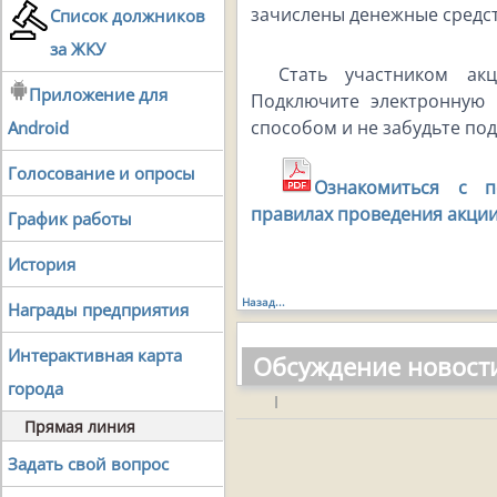
зачислены денежные средст
Список должников
за ЖКУ
Стать участником ак
Приложение для
Подключите электронную
способом и не забудьте под
Android
Голосование и опросы
Ознакомиться с 
правилах проведения акции
График работы
История
Назад...
Награды предприятия
Интерактивная карта
Обсуждение новост
города
|
Прямая линия
Задать свой вопрос