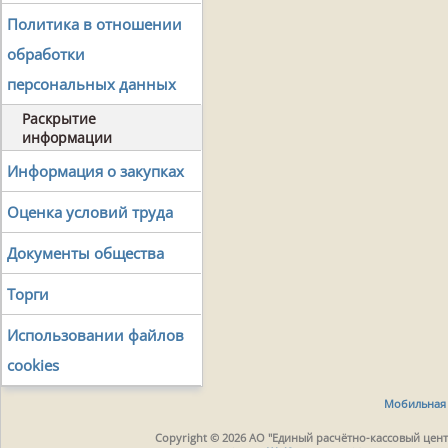
Политика в отношении
обработки
персональных данных
Раскрытие
информации
Информация о закупках
Оценка условий труда
Документы общества
Торги
Использовании файлов
cookies
Мобильная 
Copyright © 2026 АО "Единый расчётно-кассовый центр