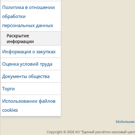
Политика в отношении
обработки
персональных данных
Раскрытие
информации
Информация о закупках
Оценка условий труда
Документы общества
Торги
Использовании файлов
cookies
Мобильная 
Copyright © 2026 АО "Единый расчётно-кассовый центр