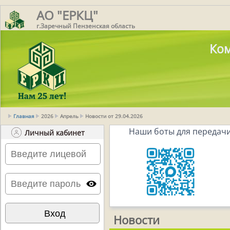
АО "ЕРКЦ"
г.Заречный Пензенская область
Ком
Главная
2026
Апрель
Новости от 29.04.2026
Наши боты для передачи
Личный кабинет
Новости