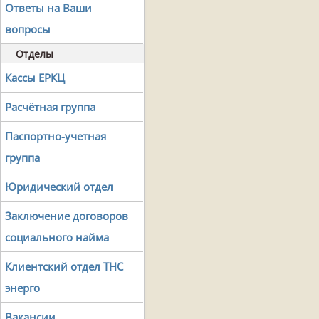
Ответы на Ваши
вопросы
Отделы
Кассы ЕРКЦ
Расчётная группа
Паспортно-учетная
группа
Юридический отдел
Заключение договоров
социального найма
Клиентский отдел ТНС
энерго
Вакансии