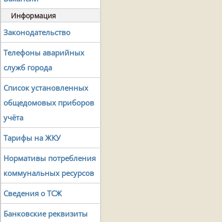
Информация
Законодательство
Телефоны аварийных
служб города
Список установленных
общедомовых приборов
учёта
Тарифы на ЖКУ
Нормативы потребления
коммунальных ресурсов
Сведения о ТСЖ
Банковские реквизиты