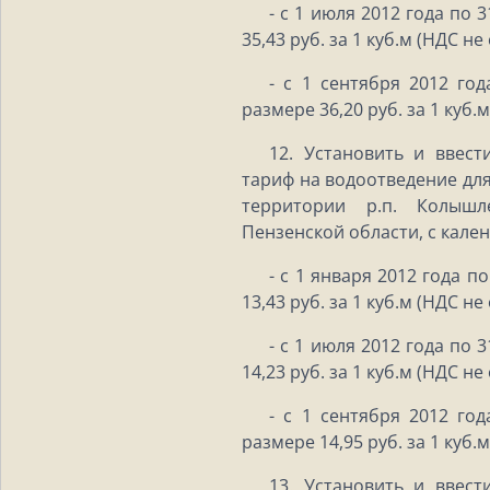
- с 1 июля 2012 года по 
35,43 руб. за 1 куб.м (НДС не
- с 1 сентября 2012 год
размере 36,20 руб. за 1 куб.
12. Установить и ввест
тариф на водоотведение дл
территории р.п. Колышл
Пензенской области, с кале
- с 1 января 2012 года п
13,43 руб. за 1 куб.м (НДС не
- с 1 июля 2012 года по 
14,23 руб. за 1 куб.м (НДС не
- с 1 сентября 2012 год
размере 14,95 руб. за 1 куб.
13. Установить и ввест