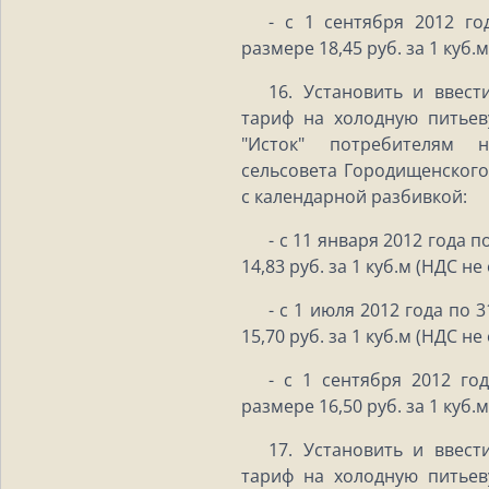
- с 1 сентября 2012 го
размере 18,45 руб. за 1 куб.
16. Установить и ввест
тариф на холодную питье
"Исток" потребителям 
сельсовета Городищенского
с календарной разбивкой:
- с 11 января 2012 года 
14,83 руб. за 1 куб.м (НДС не
- с 1 июля 2012 года по 
15,70 руб. за 1 куб.м (НДС не
- с 1 сентября 2012 го
размере 16,50 руб. за 1 куб.
17. Установить и ввест
тариф на холодную питье