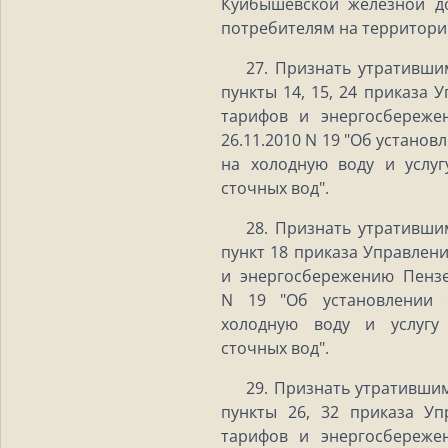
Куйбышевской железной д
потребителям на территори
27. Признать утратившим
пункты 14, 15, 24 приказа
тарифов и энергосбереже
26.11.2010 N 19 "Об устано
на холодную воду и услуг
сточных вод".
28. Признать утратившим
пункт 18 приказа Управлен
и энергосбережению Пензе
N 19 "Об установлении 
холодную воду и услугу
сточных вод".
29. Признать утратившим
пункты 26, 32 приказа У
тарифов и энергосбереже