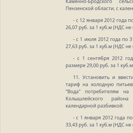
Каменно-Бродского сель
Пензенской области, с кале
- с 12 января 2012 года 
26,07 руб. за 1 куб.м (НДС не
- с 1 июля 2012 года по 
27,63 руб. за 1 куб.м (НДС не
- с 1 сентября 2012 го
размере 29,00 руб. за 1 куб.
11. Установить и ввест
тариф на холодную питье
"Вода" потребителям на
Колышлейского района
календарной разбивкой:
- с 1 января 2012 года п
33,43 руб. за 1 куб.м (НДС не