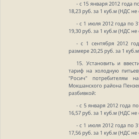
- с 15 января 2012 года 
18,23 руб. за 1 куб.м (НДС не
- с 1 июля 2012 года по 
19,30 руб. за 1 куб.м (НДС не
- с 1 сентября 2012 го
размере 20,25 руб. за 1 куб.
15. Установить и ввест
тариф на холодную питье
"Росич" потребителям н
Мокшанского района Пензен
разбивкой:
- с 5 января 2012 года п
16,57 руб. за 1 куб.м (НДС не
- с 1 июля 2012 года по 
17,56 руб. за 1 куб.м (НДС не