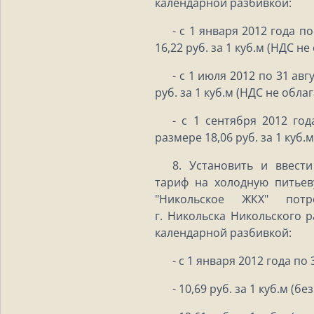
календарной разбивкой:
- с 1 января 2012 года п
16,22 руб. за 1 куб.м (НДС не
- с 1 июля 2012 по 31 авг
руб. за 1 куб.м (НДС не облаг
- с 1 сентября 2012 год
размере 18,06 руб. за 1 куб.
8. Установить и ввест
тариф на холодную питье
"Никольское ЖКХ" потр
г. Никольска Никольского 
календарной разбивкой:
- с 1 января 2012 года по
- 10,69 руб. за 1 куб.м (бе