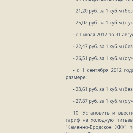
- 21,20 руб. за 1 куб.м (бе
- 25,02 руб. за 1 куб.м (с 
- с 1 июля 2012 по 31 авг
- 22,47 руб. за 1 куб.м (бе
- 26,51 руб. за 1 куб.м (с 
- с 1 сентября 2012 год
размере:
- 23,61 руб. за 1 куб.м (бе
- 27,87 руб. за 1 куб.м (с 
10. Установить и ввест
тариф на холодную питье
"Каменно-Бродское ЖКХ" 