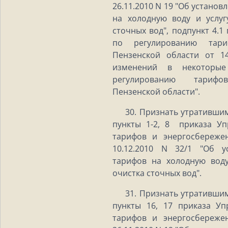
26.11.2010 N 19 "Об устано
на холодную воду и услуг
сточных вод", подпункт 4.1
по регулированию тари
Пензенской области от 1
изменений в некоторые
регулированию тариф
Пензенской области".
30. Признать утратившим
пункты 1-2, 8 приказа У
тарифов и энергосбереже
10.12.2010 N 32/1 "Об у
тарифов на холодную воду
очистка сточных вод".
31. Признать утратившим
пункты 16, 17 приказа У
тарифов и энергосбереже