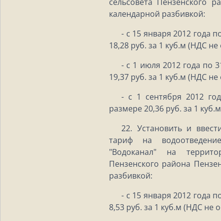
сельсовета Пензенского р
календарной разбивкой:
- с 15 января 2012 года 
18,28 руб. за 1 куб.м (НДС не
- с 1 июля 2012 года по 
19,37 руб. за 1 куб.м (НДС не
- с 1 сентября 2012 го
размере 20,36 руб. за 1 куб.
22. Установить и ввест
тариф на водоотведени
"Водоканал" на террито
Пензенского района Пензен
разбивкой:
- с 15 января 2012 года 
8,53 руб. за 1 куб.м (НДС не 