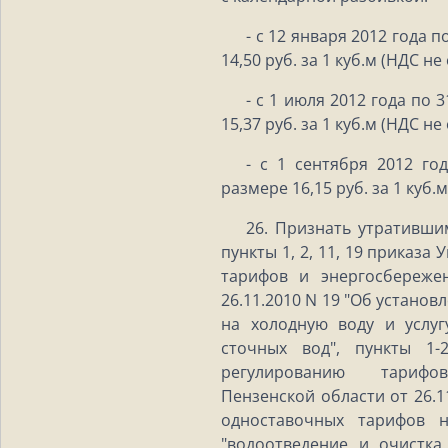
- с 12 января 2012 года 
14,50 руб. за 1 куб.м (НДС не
- с 1 июля 2012 года по 
15,37 руб. за 1 куб.м (НДС не
- с 1 сентября 2012 го
размере 16,15 руб. за 1 куб.
26. Признать утратившим
пункты 1, 2, 11, 19 приказ
тарифов и энергосбереже
26.11.2010 N 19 "Об устано
на холодную воду и услуг
сточных вод", пункты 1-
регулированию тариф
Пензенской области от 26.1
одноставочных тарифов 
"водоотведение и очистка