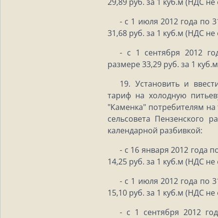
29,89 руб. за 1 куб.м (НДС не
- с 1 июля 2012 года по 
31,68 руб. за 1 куб.м (НДС не
- с 1 сентября 2012 го
размере 33,29 руб. за 1 куб.
19. Установить и ввест
тариф на холодную питье
"Каменка" потребителям на
сельсовета Пензенского р
календарной разбивкой:
- с 16 января 2012 года 
14,25 руб. за 1 куб.м (НДС не
- с 1 июля 2012 года по 
15,10 руб. за 1 куб.м (НДС не
- с 1 сентября 2012 го