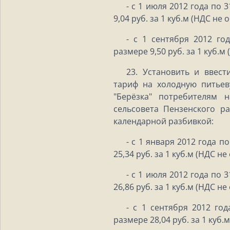
- с 1 июля 2012 года по 
9,04 руб. за 1 куб.м (НДС не 
- с 1 сентября 2012 го
размере 9,50 руб. за 1 куб.м
23. Установить и ввест
тариф на холодную питье
"Берёзка" потребителям 
сельсовета Пензенского р
календарной разбивкой:
- с 1 января 2012 года п
25,34 руб. за 1 куб.м (НДС не
- с 1 июля 2012 года по 
26,86 руб. за 1 куб.м (НДС не
- с 1 сентября 2012 год
размере 28,04 руб. за 1 куб.