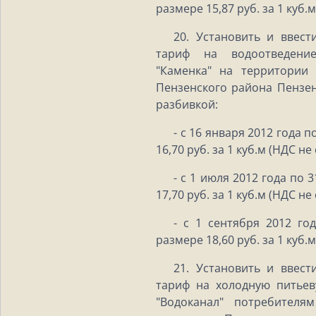
размере 15,87 руб. за 1 куб.
20. Установить и ввест
тариф на водоотведени
"Каменка" на территории 
Пензенского района Пензен
разбивкой:
- с 16 января 2012 года 
16,70 руб. за 1 куб.м (НДС не
- с 1 июля 2012 года по 
17,70 руб. за 1 куб.м (НДС не
- с 1 сентября 2012 го
размере 18,60 руб. за 1 куб.
21. Установить и ввест
тариф на холодную питье
"Водоканал" потребителя