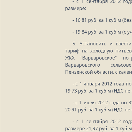
- с 1 сентября 2012 год
размере:
- 16,81 руб. за 1 куб.м (бе
- 19,84 руб. за 1 куб.м (с 
5. Установить и ввест
тариф на холодную питье
ЖКХ "Варваровское" пот
Варваровского сельсо
Пензенской области, с кале
- с 1 января 2012 года п
19,73 руб. за 1 куб.м (НДС не
- с 1 июля 2012 года по 
20,91 руб. за 1 куб.м (НДС не
- с 1 сентября 2012 год
размере 21,97 руб. за 1 куб.