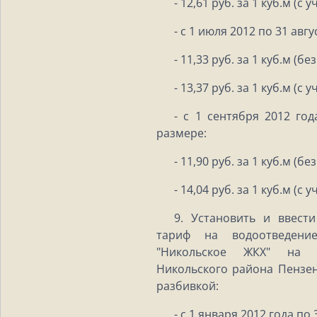
- 12,61 руб. за 1 куб.м (с 
- с 1 июля 2012 по 31 авг
- 11,33 руб. за 1 куб.м (бе
- 13,37 руб. за 1 куб.м (с 
- с 1 сентября 2012 год
размере:
- 11,90 руб. за 1 куб.м (бе
- 14,04 руб. за 1 куб.м (с 
9. Установить и ввест
тариф на водоотведени
"Никольское ЖКХ" на т
Никольского района Пензен
разбивкой:
- с 1 января 2012 года по