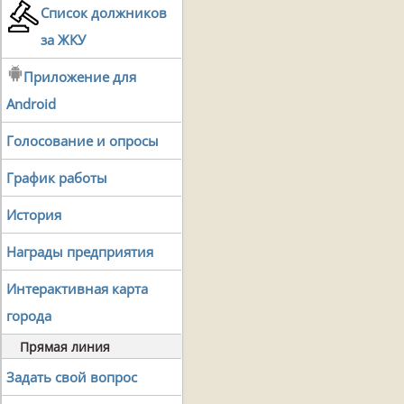
Список должников
за ЖКУ
Приложение для
Android
Голосование и опросы
График работы
История
Награды предприятия
Интерактивная карта
города
Прямая линия
Задать свой вопрос