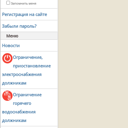
Запомнить меня
Регистрация на сайте
Забыли пароль?
Меню
Новости
Ограничение,
приостановление
электроснабжения
должникам
Ограничение
горячего
водоснабжения
должникам