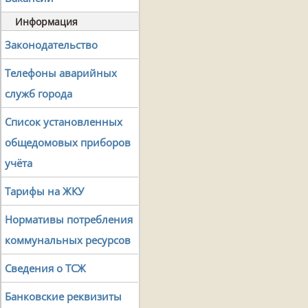
Информация
Законодательство
Телефоны аварийных
служб города
Список установленных
общедомовых приборов
учёта
Тарифы на ЖКУ
Нормативы потребления
коммунальных ресурсов
Сведения о ТСЖ
Банковские реквизиты