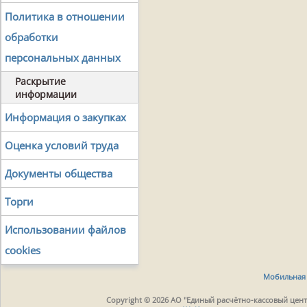
Политика в отношении
обработки
персональных данных
Раскрытие
информации
Информация о закупках
Оценка условий труда
Документы общества
Торги
Использовании файлов
cookies
Мобильная 
Copyright © 2026 АО "Единый расчётно-кассовый центр