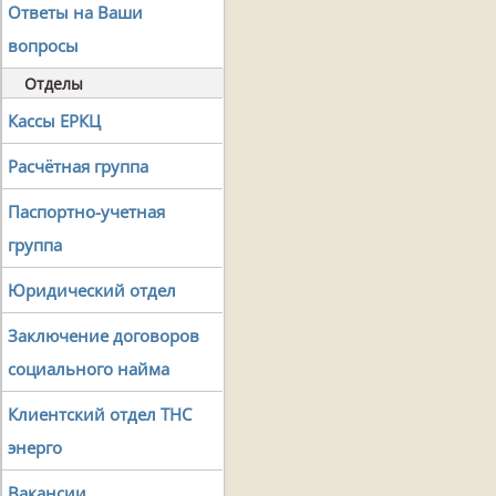
Ответы на Ваши
вопросы
Отделы
Кассы ЕРКЦ
Расчётная группа
Паспортно-учетная
группа
Юридический отдел
Заключение договоров
социального найма
Клиентский отдел ТНС
энерго
Вакансии