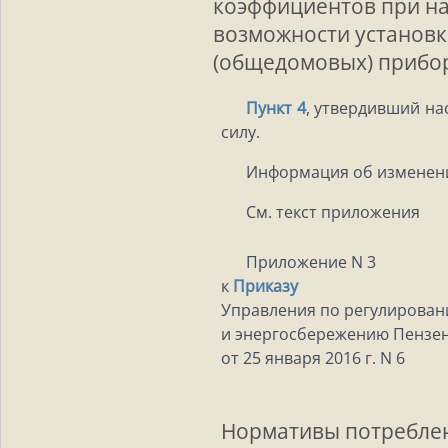
коэффициентов при н
возможности установк
(общедомовых) прибо
Пункт 4
, утвердивший на
силу.
Информация об изменен
См. текст приложения
Приложение N 3
к
Приказу
Управления по регулирова
и энергосбережению Пензен
от 25 января 2016 г. N 6
Нормативы потребле