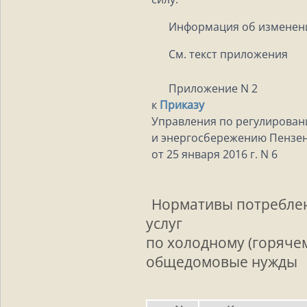
Информация об изменен
См. текст приложения
Приложение N 2
к
Приказу
Управления по регулирова
и энергосбережению Пензен
от 25 января 2016 г. N 6
Нормативы потребле
услуг
по холодному (горяче
общедомовые нужды