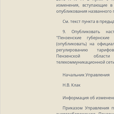
изменения, вступающие в
опубликования названного 
См. текст пункта в пред
9. Опубликовать на
"Пензенские губернские
(опубликовать) на офици
регулированию тариф
Пензенской област
телекоммуникационной сети
Начальник Управления
Н.В. Клак
Информация об изменен
Приказом Управления п