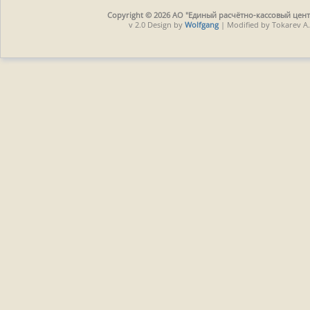
Copyright © 2026 АО "Единый расчётно-кассовый центр
v 2.0 Design by
Wolfgang
| Modified by Tokarev A.