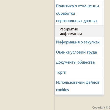
Политика в отношении
обработки
персональных данных
Раскрытие
информации
Информация о закупках
Оценка условий труда
Документы общества
Торги
Использовании файлов
cookies
Copyright © 