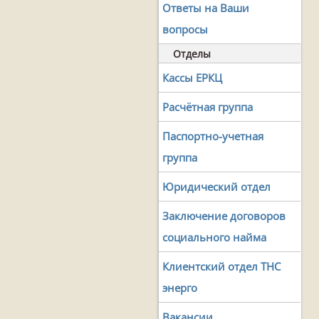
Ответы на Ваши
вопросы
Отделы
Кассы ЕРКЦ
Расчётная группа
Паспортно-учетная
группа
Юридический отдел
Заключение договоров
социального найма
Клиентский отдел ТНС
энерго
Вакансии