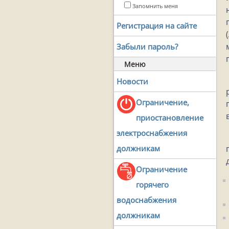
Запомнить меня
Регистрация на сайте
Забыли пароль?
Меню
Новости
Ограничение,
приостановление
электроснабжения
должникам
Ограничение
горячего
водоснабжения
должникам