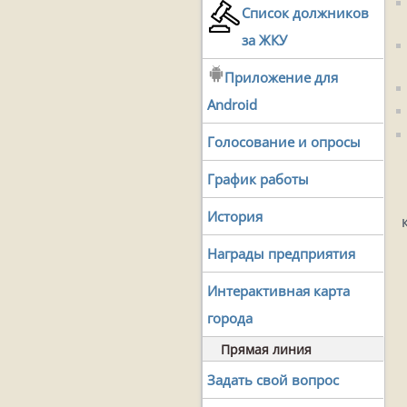
Список должников
за ЖКУ
Приложение для
Android
Голосование и опросы
График работы
История
Награды предприятия
Интерактивная карта
города
Прямая линия
Задать свой вопрос