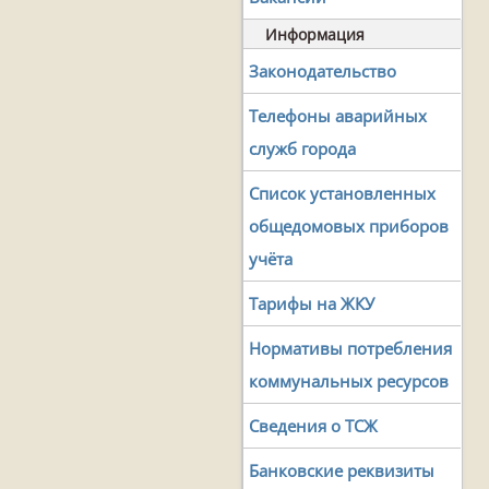
Информация
Законодательство
Телефоны аварийных
служб города
Список установленных
общедомовых приборов
учёта
Тарифы на ЖКУ
Нормативы потребления
коммунальных ресурсов
Сведения о ТСЖ
Банковские реквизиты