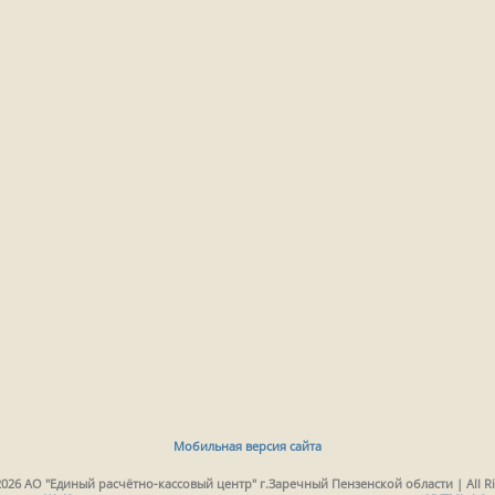
Мобильная версия сайта
2026 АО "Единый расчётно-кассовый центр" г.Заречный Пензенской области | All Ri