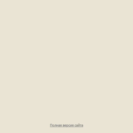
Полная версия сайта