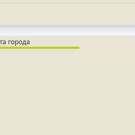
та города