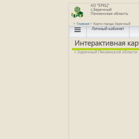
АО "ЕРКЦ"
г.Заречный
Пензенская область
Главная
Карта города Заречный
Личный кабинет
Интерактивная кар
г.Заречный Пензенской области