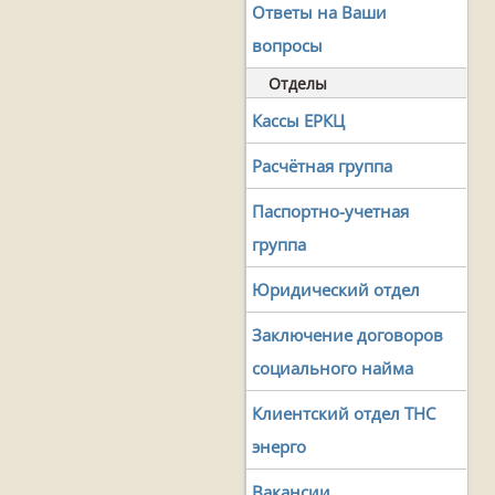
Ответы на Ваши
вопросы
Отделы
Кассы ЕРКЦ
Расчётная группа
Паспортно-учетная
группа
Юридический отдел
Заключение договоров
социального найма
Клиентский отдел ТНС
энерго
Вакансии