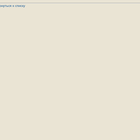
рнуться к списку