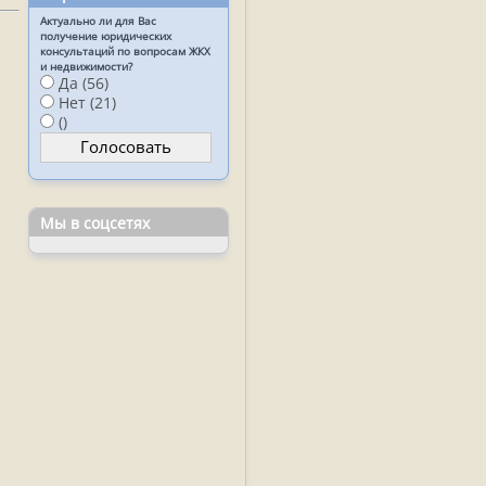
Актуально ли для Вас
получение юридических
консультаций по вопросам ЖКХ
и недвижимости?
Да (56)
Нет (21)
()
Мы в соцсетях