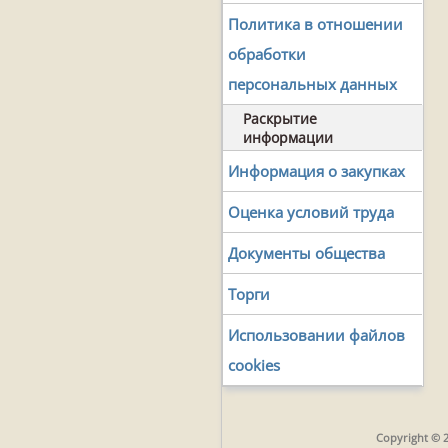
Политика в отношении
обработки
персональных данных
Раскрытие
информации
Информация о закупках
Оценка условий труда
Документы общества
Торги
Использовании файлов
cookies
Copyright © 