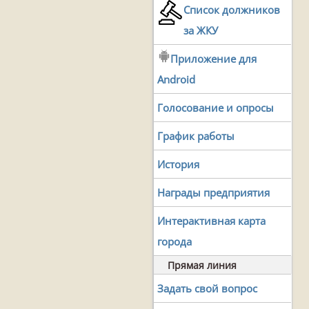
Список должников
за ЖКУ
Приложение для
Android
Голосование и опросы
График работы
История
Награды предприятия
Интерактивная карта
города
Прямая линия
Задать свой вопрос