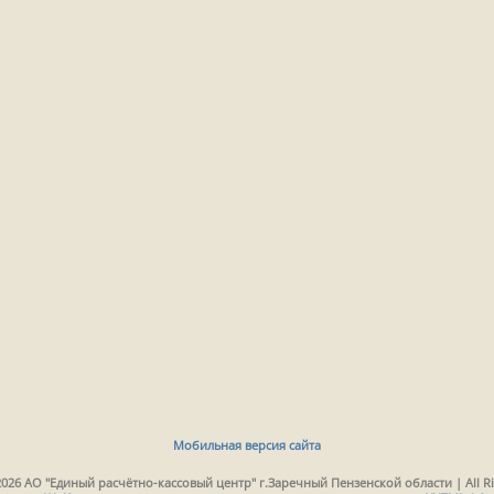
Мобильная версия сайта
2026 АО "Единый расчётно-кассовый центр" г.Заречный Пензенской области | All Ri