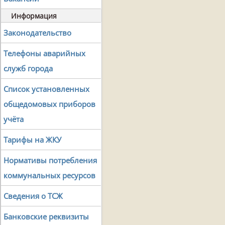
Информация
Законодательство
Телефоны аварийных
служб города
Список установленных
общедомовых приборов
учёта
Тарифы на ЖКУ
Нормативы потребления
коммунальных ресурсов
Сведения о ТСЖ
Банковские реквизиты