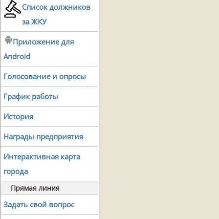
Список должников
за ЖКУ
Приложение для
Android
Голосование и опросы
График работы
История
Награды предприятия
Интерактивная карта
города
Прямая линия
Задать свой вопрос