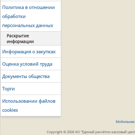
Политика в отношении
обработки
персональных данных
Раскрытие
информации
Информация о закупках
Оценка условий труда
Документы общества
Торги
Использовании файлов
cookies
Мобильная 
Copyright © 2026 АО "Единый расчётно-кассовый центр