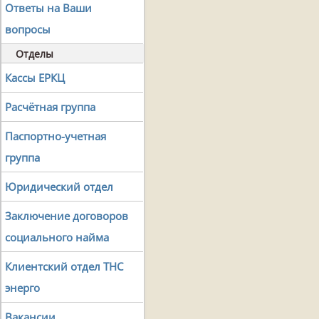
Ответы на Ваши
вопросы
Отделы
Кассы ЕРКЦ
Расчётная группа
Паспортно-учетная
группа
Юридический отдел
Заключение договоров
социального найма
Клиентский отдел ТНС
энерго
Вакансии