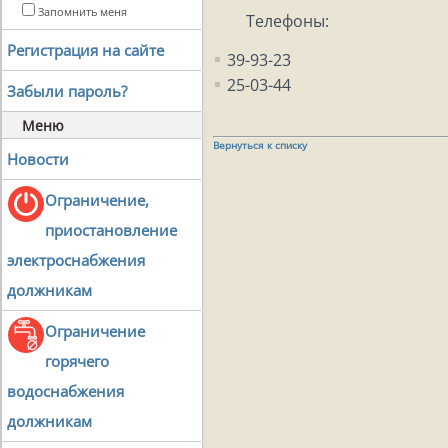
Запомнить меня
Телефоны:
Регистрация на сайте
39-93-23
25-03-44
Забыли пароль?
Меню
Вернуться к списку
Новости
Ограничение,
приостановление
электроснабжения
должникам
Ограничение
горячего
водоснабжения
должникам