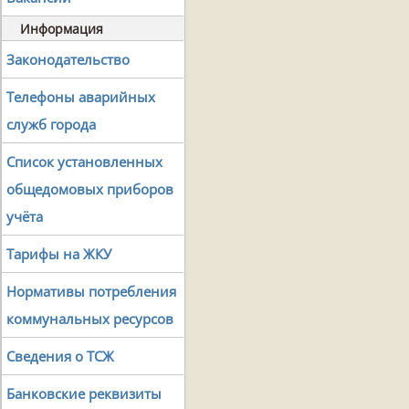
Информация
Законодательство
Телефоны аварийных
служб города
Список установленных
общедомовых приборов
учёта
Тарифы на ЖКУ
Нормативы потребления
коммунальных ресурсов
Сведения о ТСЖ
Банковские реквизиты