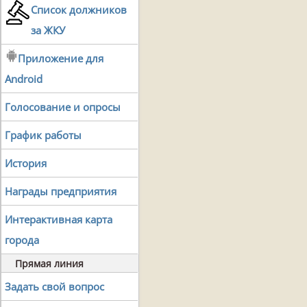
Список должников
за ЖКУ
Приложение для
Android
Голосование и опросы
График работы
История
Награды предприятия
Интерактивная карта
города
Прямая линия
Задать свой вопрос