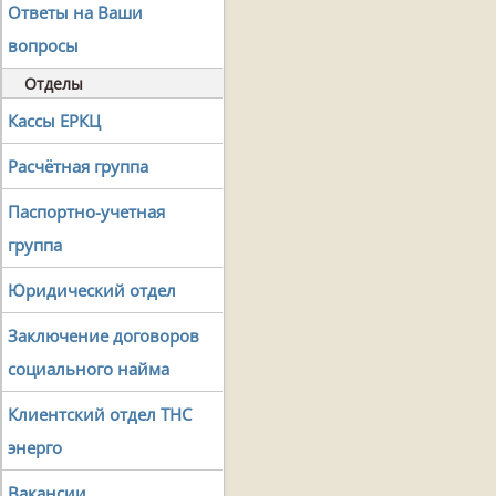
Ответы на Ваши
вопросы
Отделы
Кассы ЕРКЦ
Расчётная группа
Паспортно-учетная
группа
Юридический отдел
Заключение договоров
социального найма
Клиентский отдел ТНС
энерго
Вакансии