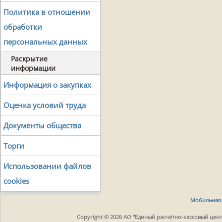
Политика в отношении
обработки
персональных данных
Раскрытие
информации
Информация о закупках
Оценка условий труда
Документы общества
Торги
Использовании файлов
cookies
Мобильная 
Copyright © 2026 АО "Единый расчётно-кассовый центр