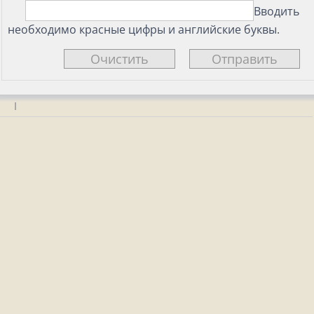
Вводить
необходимо красные цифры и английские буквы.
|