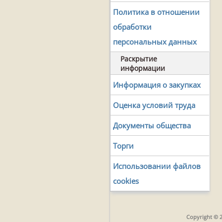
Политика в отношении
обработки
персональных данных
Раскрытие
информации
Информация о закупках
Оценка условий труда
Документы общества
Торги
Использовании файлов
cookies
Copyright © 