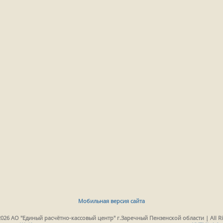
Мобильная версия сайта
2026 АО "Единый расчётно-кассовый центр" г.Заречный Пензенской области | All Ri