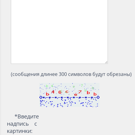
(сообщения длинее 300 символов будут обрезаны)
*
Введите
надпись с
картинки: