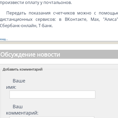
произвести оплату у почтальонов.
Передать показания счетчиков можно с помощь
дистанционных сервисов: в ВКонтакте, Max, "Алиса"
Сбербанк-онлайн, Т-Банк.
азад...
Обсуждение новости
Добавить комментарий
Ваше
имя:
Ваш
комментарий: