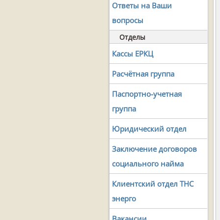
Ответы на Ваши
вопросы
Отделы
Кассы ЕРКЦ
Расчётная группа
Паспортно-учетная
группа
Юридический отдел
Заключение договоров
социального найма
Клиентский отдел ТНС
энерго
Вакансии