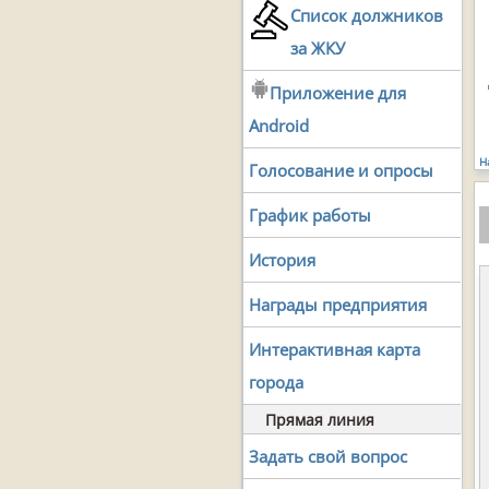
Список должников
за ЖКУ
Приложение для
Android
Н
Голосование и опросы
График работы
История
Награды предприятия
Интерактивная карта
города
Прямая линия
Задать свой вопрос