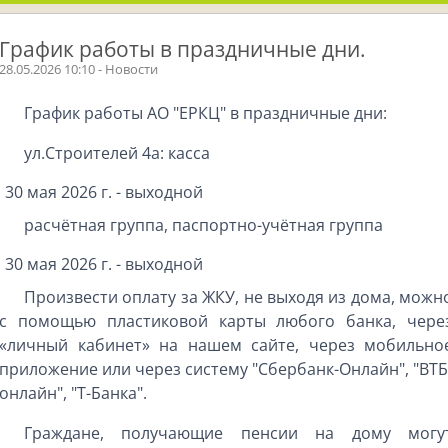
График работы в праздничные дни.
28.05.2026 10:10 - Новости
График работы АО "ЕРКЦ" в праздничные дни:
ул.Строителей 4а: касса
30 мая 2026 г. - выходной
расчётная группа, паспортно-учётная группа
30 мая 2026 г. - выходной
Произвести оплату за ЖКУ, не выходя из дома, можн
с помощью пластиковой карты любого банка, чере
«личный кабинет» на нашем сайте, через мобильно
приложение или через систему "Сбербанк-Онлайн", "ВТБ
онлайн", "Т-Банка".
Граждане, получающие пенсии на дому могу