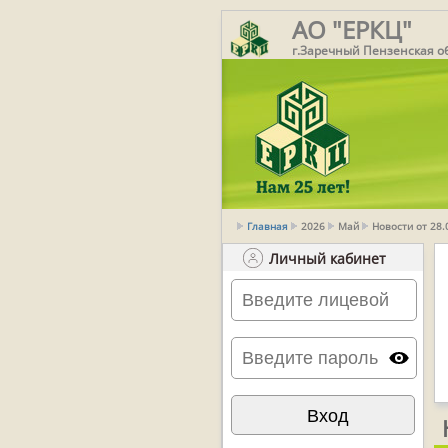
АО "ЕРКЦ"
г.Заречный Пензенская о
Главная
2026
Май
Новости от 28
Личный кабинет