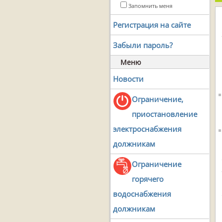
Запомнить меня
Регистрация на сайте
Забыли пароль?
Меню
Новости
Ограничение,
приостановление
электроснабжения
должникам
Ограничение
горячего
водоснабжения
должникам